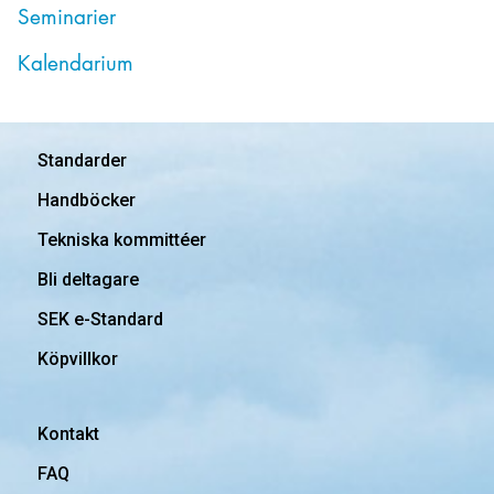
Seminarier
Kalendarium
Standarder
Handböcker
Tekniska kommittéer
Bli deltagare
SEK e-Standard
Köpvillkor
Kontakt
FAQ