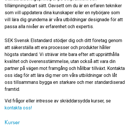
tillämpningsbart sätt. Oavsett om du är en erfaren tekniker
som vill uppdatera dina kunskaper eller en nybörjare som
vill lära dig grunderna är våra utbildningar designade för att
passa alla nivåer av erfarenhet och expertis.
SEK Svensk Elstandard stödjer dig och ditt företag genom
att säkerställa att era processer och produkter håller
högsta standard. Vi strävar inte bara efter att upprätthålla
kvalitet och överensstämmelse, utan också att vara din
partner på vägen mot framgång och hållbar tillväxt. Kontakta
oss idag för att lära dig mer om våra utbildningar och låt
oss tillsammans bygga en starkare och mer standardiserad
framtid.
Vid frågor eller intresse av skräddarsydda kurser, se
kontakta oss!
Kurser