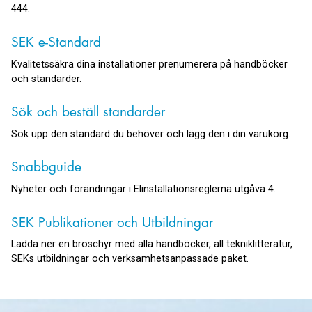
444.
SEK e-Standard
Kvalitetssäkra dina installationer prenumerera på handböcker
och standarder.
Sök och beställ standarder
Sök upp den standard du behöver och lägg den i din varukorg.
Snabbguide
Nyheter och förändringar i Elinstallationsreglerna utgåva 4.
SEK Publikationer och Utbildningar
Ladda ner en broschyr med alla handböcker, all tekniklitteratur,
SEKs utbildningar och verksamhetsanpassade paket.