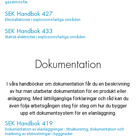
gasatmosfär.
SEK Handbok 427
Elinstallationer i explosionsfarliga områden
SEK Handbok 433
Statisk elektricitet i explosionsfarliga områden
Dokumentation
I våra handböcker om dokumentation får du en beskrivning
av hur man utarbetar dokumentation för en produkt eller
anläggning. Med lättillgängliga förklaringar och råd kan du
även följa arbetsgången steg för steg om hur du bygger
upp ett dokumentsystem för en elanläggning.
SEK Handbok 419
Dokumentation av elanläggningar - Strukturering, dokumentation och
märkning av elutrustningar i byggnader