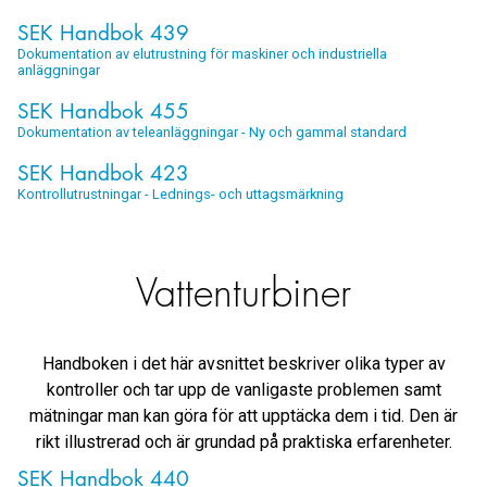
SEK Handbok 439
Dokumentation av elutrustning för maskiner och industriella
anläggningar
SEK Handbok 455
Dokumentation av teleanläggningar - Ny och gammal standard
SEK Handbok 423
Kontrollutrustningar - Lednings- och uttagsmärkning
Vattenturbiner
Handboken i det här avsnittet beskriver olika typer av
kontroller och tar upp de vanligaste problemen samt
mätningar man kan göra för att upptäcka dem i tid. Den är
rikt illustrerad och är grundad på praktiska erfarenheter.
SEK Handbok 440