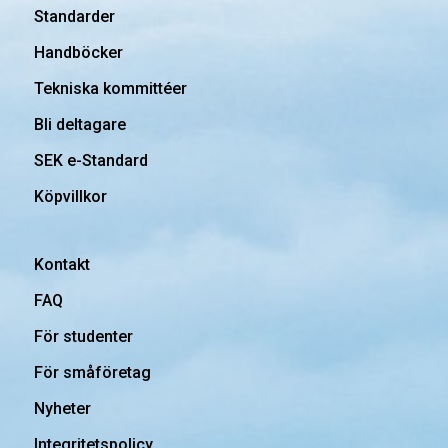
Standarder
Handböcker
Tekniska kommittéer
Bli deltagare
SEK e-Standard
Köpvillkor
Kontakt
FAQ
För studenter
För småföretag
Nyheter
Integritetspolicy