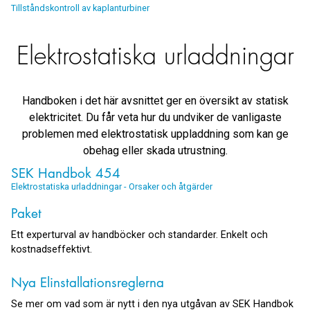
Tillståndskontroll av kaplanturbiner
Elektrostatiska urladdningar
Handboken i det här avsnittet ger en översikt av statisk
elektricitet. Du får veta hur du undviker de vanligaste
problemen med elektrostatisk uppladdning som kan ge
obehag eller skada utrustning.
SEK Handbok 454
Elektrostatiska urladdningar - Orsaker och åtgärder
Paket
Ett experturval av handböcker och standarder. Enkelt och
kostnadseffektivt.
Nya Elinstallationsreglerna
Se mer om vad som är nytt i den nya utgåvan av SEK Handbok